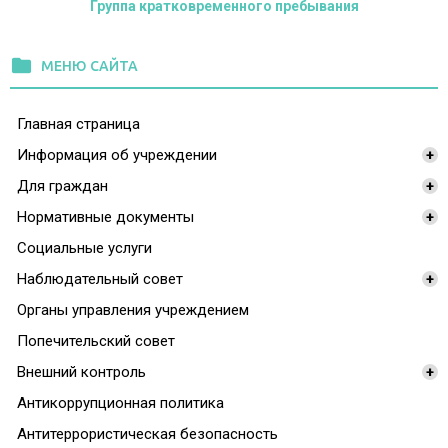
Группа кратковременного пребывания
folder
МЕНЮ САЙТА
Главная страница
Информация об учреждении
+
Для граждан
+
Нормативные документы
+
Социальные услуги
Наблюдательный совет
+
Органы управления учреждением
Попечительский совет
Внешний контроль
+
Антикоррупционная политика
Антитеррористическая безопасность