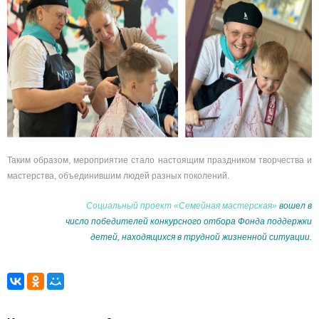
Таким образом, мероприятие стало настоящим праздником творчества и
мастерства, объединившим людей разных поколений.
Социальный
проект «Семейная мастерская»
вошел в
число победителей конкурсного отбора Фонда поддержки
детей, находящихся в трудной жизненной ситуации.