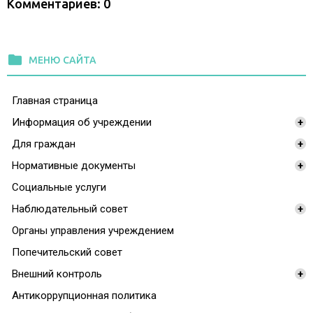
Комментариев: 0
folder
МЕНЮ САЙТА
Главная страница
Информация об учреждении
+
Для граждан
+
Нормативные документы
+
Социальные услуги
Наблюдательный совет
+
Органы управления учреждением
Попечительский совет
Внешний контроль
+
Антикоррупционная политика