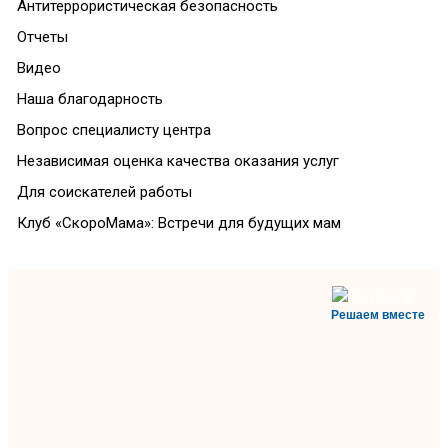
Антитеррористическая безопасность
Отчеты
Видео
Наша благодарность
Вопрос специалисту центра
Независимая оценка качества оказания услуг
Для соискателей работы
Клуб «СкороМама»: Встречи для будущих мам
Решаем вместе