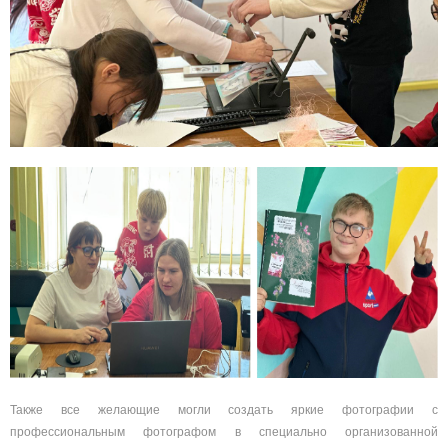
Также все желающие могли создать яркие фотографии с
профессиональным фотографом в специально организованной