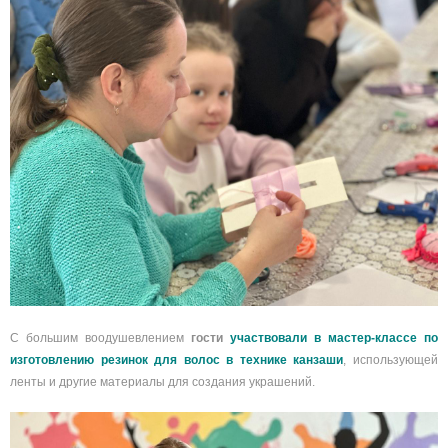
С большим воодушевлением
гости
участвовали в мастер-классе по
изготовлению резинок для волос в технике канзаши
, использующей
ленты и другие материалы для создания украшений.