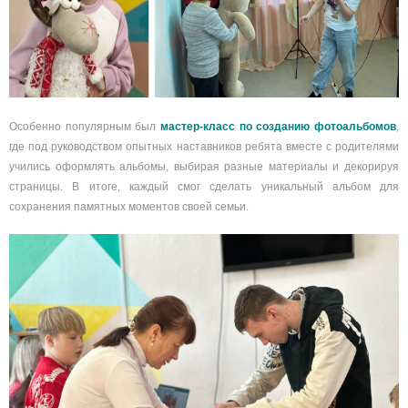
Особенно популярным был
мастер-класс по созданию фотоальбомов
,
где под руководством опытных наставников ребята вместе с родителями
учились оформлять альбомы, выбирая разные материалы и декорируя
страницы. В итоге, каждый смог сделать уникальный альбом для
сохранения памятных моментов своей семьи.