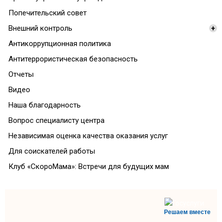
Попечительский совет
Внешний контроль
+
Антикоррупционная политика
Антитеррористическая безопасность
Отчеты
Видео
Наша благодарность
Вопрос специалисту центра
Независимая оценка качества оказания услуг
Для соискателей работы
Клуб «СкороМама»: Встречи для будущих мам
Решаем вместе