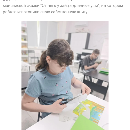
мансийской сказки "От чего у зайца длинные уши", на котором
ребята изготовили свою собственную книгу!