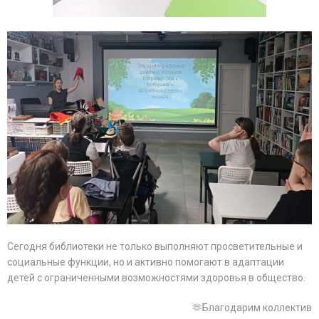
Сегодня библиотеки не только выполняют просветительные и
социальные функции, но и активно помогают в адаптации
детей с ограниченными возможностями здоровья в общество.
🫶Благодарим коллектив