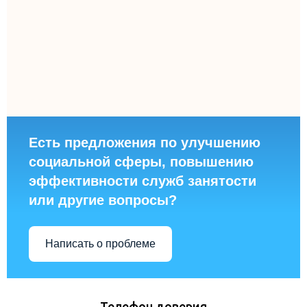
Есть предложения по улучшению
социальной сферы, повышению
эффективности служб занятости
или другие вопросы?
Написать о проблеме
Телефон доверия