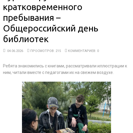
кратковременного
пребывания –
Общероссийский день
библиотек
04.06.2026
ПРОСМОТРОВ: 215
КОММЕНТАРИЕВ: 0
Ребята знакомились с книгами, рассматривали иллюстрации к
ним, читали вместе с педагогами их на свежем воздухе.