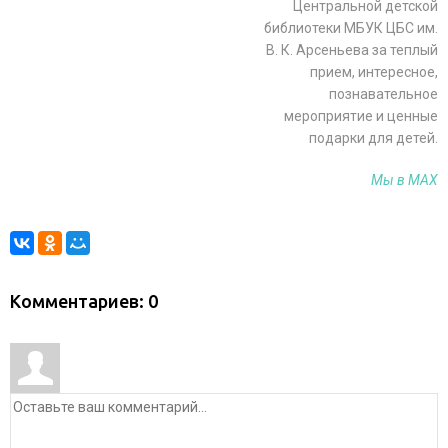
Центральной детской
библиотеки МБУК ЦБС им.
В. К. Арсеньева за теплый
прием, интересное,
познавательное
мероприятие и ценные
подарки для детей.
Мы в МАХ
Комментариев: 0