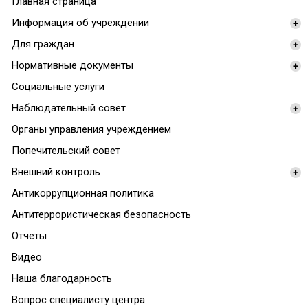
Главная страница
Информация об учреждении
+
Для граждан
+
Нормативные документы
+
Социальные услуги
Наблюдательный совет
+
Органы управления учреждением
Попечительский совет
Внешний контроль
+
Антикоррупционная политика
Антитеррористическая безопасность
Отчеты
Видео
Наша благодарность
Вопрос специалисту центра