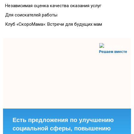
Независимая оценка качества оказания услуг
Для соискателей работы
Клуб «СкороМама»: Встречи для будущих мам
Решаем вместе
Есть предложения по улучшению
социальной сферы, повышению