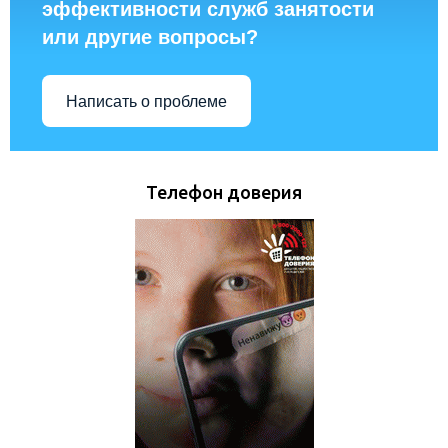
эффективности служб занятости
или другие вопросы?
Написать о проблеме
Телефон доверия