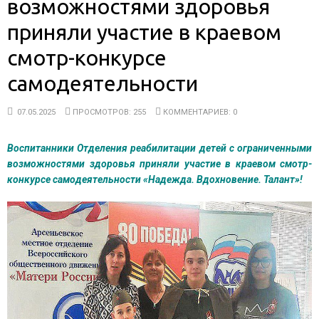
возможностями здоровья
приняли участие в краевом
смотр-конкурсе
самодеятельности
07.05.2025
ПРОСМОТРОВ: 255
КОММЕНТАРИЕВ: 0
Воспитанники Отделения реабилитации детей с ограниченными
возможностями здоровья приняли участие в краевом смотр-
конкурсе самодеятельности «Надежда. Вдохновение. Талант»!