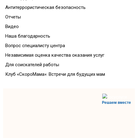
Антитеррористическая безопасность
Отчеты
Видео
Наша благодарность
Вопрос специалисту центра
Независимая оценка качества оказания услуг
Для соискателей работы
Клуб «СкороМама»: Встречи для будущих мам
Решаем вместе