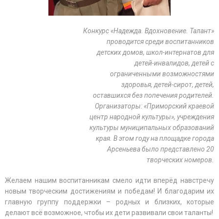
Конкурс «Надежда. Вдохновение. Талант»
проводится среди воспитанников
детских домов, школ-интернатов для
детей-инвалидов, детей с
ограниченными возможностями
здоровья, детей-сирот, детей,
оставшихся без попечения родителей.
Организаторы: «Приморский краевой
центр народной культуры», учреждения
культуры муниципальных образований
края. В этом году на площадке города
Арсеньева было представлено 20
творческих номеров.
Желаем нашим воспитанникам смело идти вперёд навстречу
новым творческим достижениям и победам! И благодарим их
главную группу поддержки – родных и близких, которые
делают всё возможное, чтобы их дети развивали свои таланты!