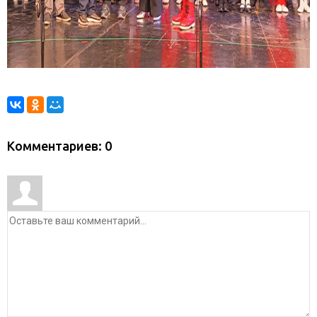
Комментариев: 0