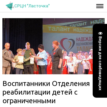
СРЦН "Ласточка"
Версия для слабовидящих
Воспитанники Отделения
реабилитации детей с
ограниченными