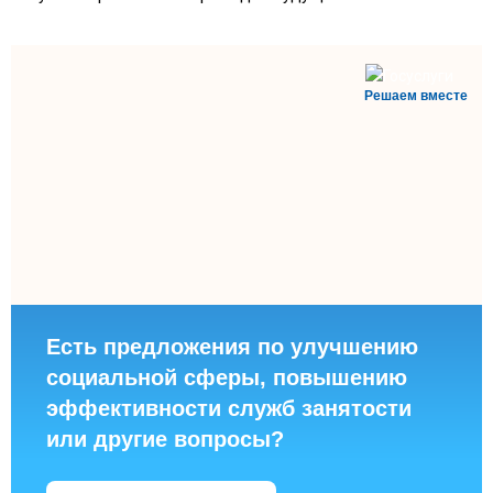
Решаем вместе
Есть предложения по улучшению
социальной сферы, повышению
эффективности служб занятости
или другие вопросы?