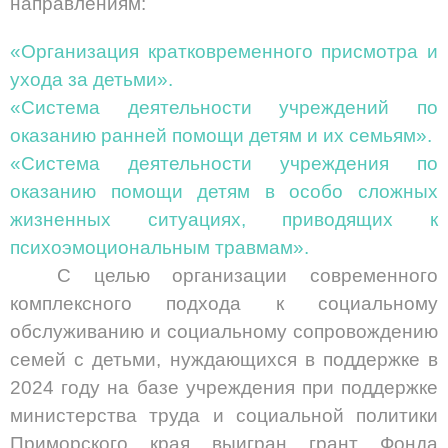
направлениям:
«Организация кратковременного присмотра и
ухода за детьми».
«Система деятельности учреждений по
оказанию ранней помощи детям и их семьям».
«Система деятельности учреждения по
оказанию помощи детям в особо сложных
жизненных ситуациях, приводящих к
психоэмоциональным травмам».
С целью организации современного
комплексного подхода к социальному
обслуживанию и социальному сопровождению
семей с детьми, нуждающихся в поддержке в
2024 году
на базе учреждения при поддержке
министерства труда и социальной политики
Приморского края выигран грант Фонда