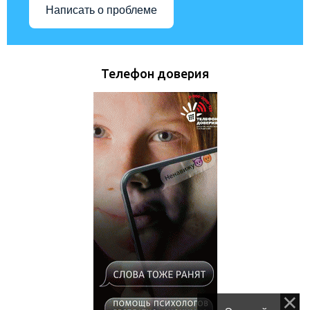
Написать о проблеме
Телефон доверия