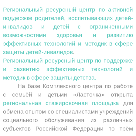
Региональный ресурсный центр по активной
поддержке родителей, воспитывающих детей-
инвалидов и детей с ограниченными
возможностями здоровья и развитию
эффективных технологий и методик в сфере
защиты детей-инвалидов
.
Региональный ресурсный центр по поддержке
и развитию эффективных технологий и
методик в сфере защиты детства.
На базе Комплексного центра по работе
с семьёй и детьми «Ласточка» открыта
региональная стажировочная площадка
для
обмена опытом со специалистами учреждений
социального обслуживания из различных
субъектов Российской Федерации по трём