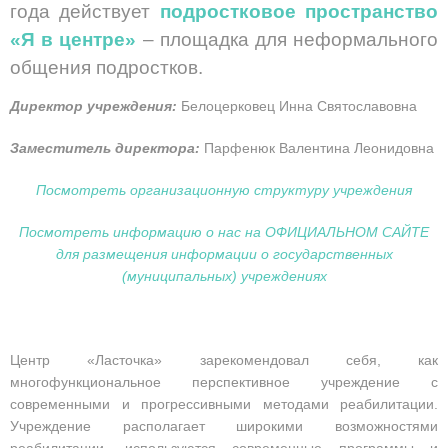
года действует
подростковое пространство
«Я в центре»
– площадка для неформального
общения подростков.
Директор учреждения:
Белоцерковец Инна Святославовна
Заместитель директора:
Парфенюк Валентина Леонидовна
Посмотреть организационную структуру учреждения
Посмотреть информацию о нас на ОФИЦИАЛЬНОМ САЙТЕ
для размещения информации о государственных
(муниципальных) учреждениях
Центр «Ласточка» зарекомендовал себя, как
многофункциональное перспективное учреждение с
современными и прогрессивными методами реабилитации.
Учреждение располагает широкими возможностями