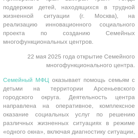
поддержки детей, находящихся в трудной
жизненной ситуации (г. Москва), на
реализацию инновационного социального
проекта по созданию Семейных
многофункциональных центров.
22 мая 2025 года открытие Семейного
многофункционального центра.
Семейный МФЦ
оказывает помощь семьям с
детьми на территории Арсеньевского
городского округа. Деятельность центра
направлена на оперативное, комплексное
оказание социальных услуг по решению
различных жизненных ситуациях в режиме
«одного окна», включая диагностику ситуации,