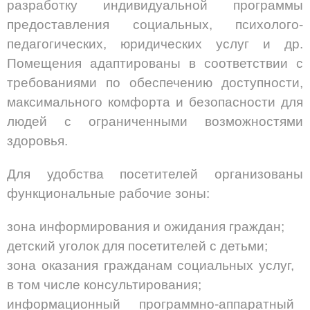
разработку индивидуальной программы
предоставления социальных, психолого-
педагогических, юридических услуг и др.
Помещения адаптированы в соответствии с
требованиями по обеспечению доступности,
максимального комфорта и безопасности для
людей с ограниченными возможностями
здоровья.
Для удобства посетителей организованы
функциональные рабочие зоны:
зона информирования и ожидания граждан;
детский уголок для посетителей с детьми;
зона оказания гражданам социальных услуг,
в том числе консультирования;
информационный программно-аппаратный