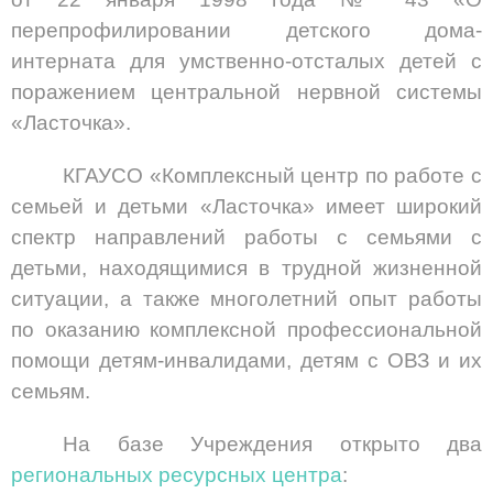
перепрофилировании детского дома-
интерната для умственно-отсталых детей с
поражением центральной нервной системы
«Ласточка».
КГАУСО «Комплексный центр по работе с
семьей и детьми «Ласточка» имеет широкий
спектр направлений работы с семьями с
детьми, находящимися в трудной жизненной
ситуации, а также многолетний опыт работы
по оказанию комплексной профессиональной
помощи детям-инвалидами, детям с ОВЗ и их
семьям.
На базе Учреждения открыто два
региональных ресурсных центра
: