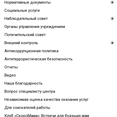
Нормативные документы
+
Социальные услуги
Наблюдательный совет
+
Органы управления учреждением
Попечительский совет
Внешний контроль
+
Антикоррупционная политика
Антитеррористическая безопасность
Отчеты
Видео
Наша благодарность
Вопрос специалисту центра
Независимая оценка качества оказания услуг
Для соискателей работы
Клуб «СкороМама»: Встречи для будущих мам