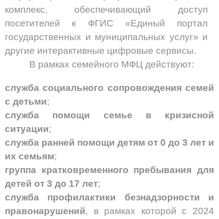
комплекс, обеспечивающий доступ
посетителей к ФГИС «Единый портал
государственных и муниципальных услуг» и
другие интерактивные цифровые сервисы.
В рамках семейного МФЦ действуют:
служба социального сопровождения семей
с детьми
;
служба помощи семье в кризисной
ситуации
;
служба ранней помощи детям от 0 до 3 лет и
их семьям
;
группа кратковременного пребывания для
детей от 3 до 17 лет
;
служба профилактики безнадзорности и
правонарушений
, в рамках которой с 202
4