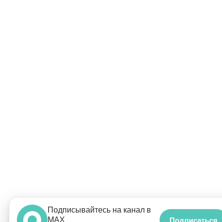
Подписывайтесь на канал в
MAX
Подписаться