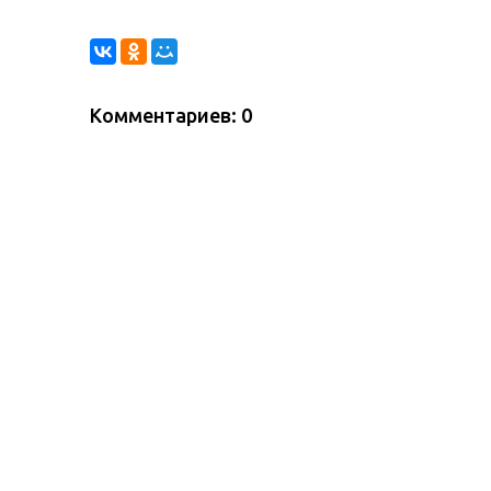
Комментариев: 0