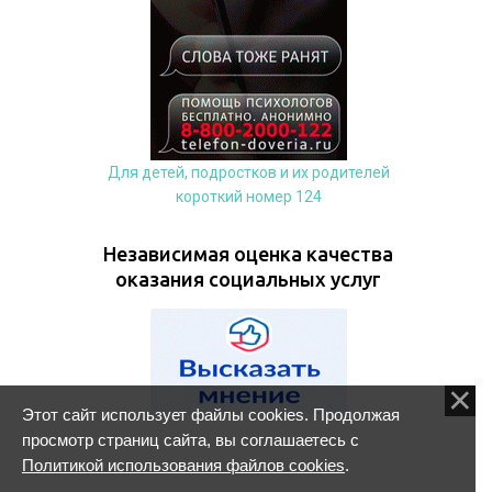
Для детей, подростков и их родителей
короткий номер 124
Независимая оценка качества
оказания социальных услуг
Этот сайт использует файлы cookies. Продолжая
просмотр страниц сайта, вы соглашаетесь с
Политикой использования файлов cookies
.