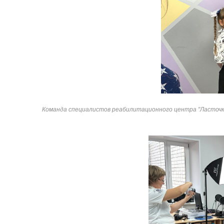
Команда специалистов реабилитационного центра "Ласточк