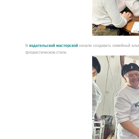
В
издательской мастерской
начали создавать семейный альб
флористическом стиле.