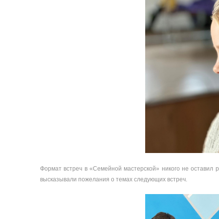
Формат встреч в «Семейной мастерской» никого не оставил р
высказывали пожелания о темах следующих встреч.