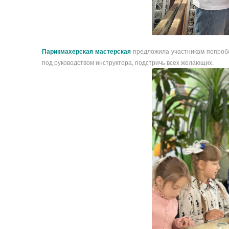
Парикмахерская мастерская
предложила участникам попробо
под руководством инструктора, подстричь всех желающих.