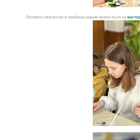
Проявить творчество и швейные навыки можно было на
мастер