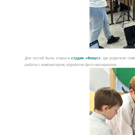
Для гостей была открыта
студия «Фокус»
, где родители со
работы с компьютером, обработке фото материалов.