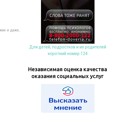
жки и даже,
Для детей, подростков и их родителей
короткий номер 124
Независимая оценка качества
оказания социальных услуг