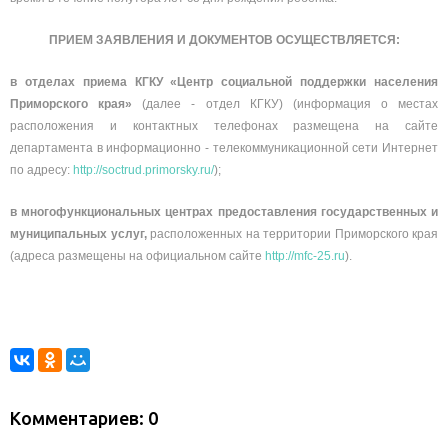
ПРИЕМ ЗАЯВЛЕНИЯ И ДОКУМЕНТОВ ОСУЩЕСТВЛЯЕТСЯ:
в отделах приема КГКУ «Центр социальной поддержки населения
Приморского края»
(далее - отдел КГКУ) (информация о местах
расположения и контактных телефонах размещена на сайте
департамента в информационно - телекоммуникационной сети Интернет
по адресу:
http://soctrud.primorsky.ru/
);
в многофункциональных центрах предоставления государственных и
муниципальных услуг,
расположенных на территории Приморского края
(адреса размещены на официальном сайте
http://mfc-25.ru
).
Комментариев: 0