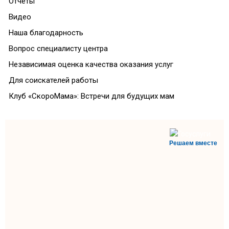
Отчеты
Видео
Наша благодарность
Вопрос специалисту центра
Независимая оценка качества оказания услуг
Для соискателей работы
Клуб «СкороМама»: Встречи для будущих мам
Решаем вместе