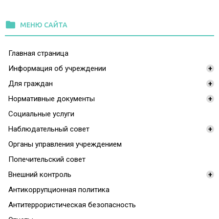
folder
МЕНЮ САЙТА
Главная страница
Информация об учреждении
+
Для граждан
+
Нормативные документы
+
Социальные услуги
Наблюдательный совет
+
Органы управления учреждением
Попечительский совет
Внешний контроль
+
Антикоррупционная политика
Антитеррористическая безопасность