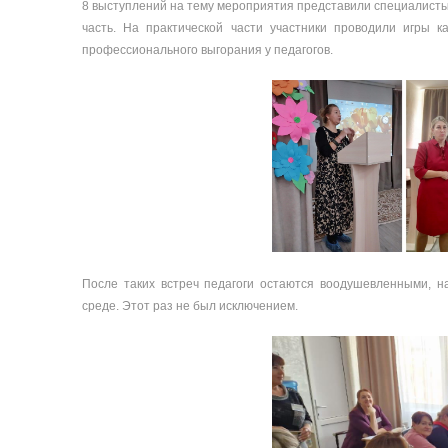
8 выступлений на тему мероприятия представили специалисты
часть. На практической части участники проводили игры 
профессионального выгорания у педагогов.
После таких встреч педагоги остаются воодушевленными, 
среде. Этот раз не был исключением.