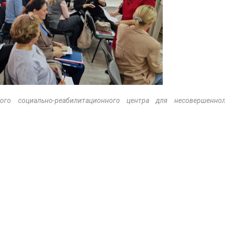
ого социально-реабилитационного центра для несовершенно