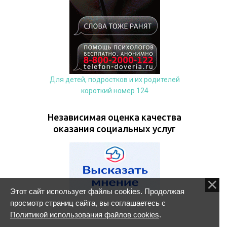
Для детей, подростков и их родителей
короткий номер 124
Независимая оценка качества
оказания социальных услуг
Этот сайт использует файлы cookies. Продолжая
просмотр страниц сайта, вы соглашаетесь с
Политикой использования файлов cookies
.