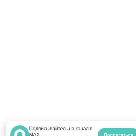
Подписывайтесь на канал в
MAX
Подписаться