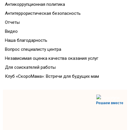
Антикоррупционная политика
Антитеррористическая безопасность
Отчеты
Видео
Наша благодарность
Вопрос специалисту центра
Независимая оценка качества оказания услуг
Для соискателей работы
Клуб «СкороМама»: Встречи для будущих мам
Решаем вместе