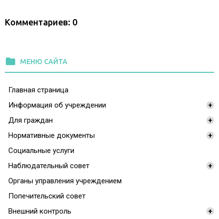
Комментариев: 0
folder
МЕНЮ САЙТА
Главная страница
Информация об учреждении
+
Для граждан
+
Нормативные документы
+
Социальные услуги
Наблюдательный совет
+
Органы управления учреждением
Попечительский совет
Внешний контроль
+