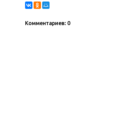
Комментариев: 0