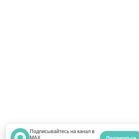
Подписывайтесь на канал в
MAX
Подписаться