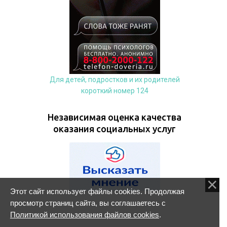
Для детей, подростков и их родителей
короткий номер 124
Независимая оценка качества
оказания социальных услуг
Этот сайт использует файлы cookies. Продолжая
просмотр страниц сайта, вы соглашаетесь с
Политикой использования файлов cookies
.