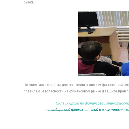
рынка.
На занятиях эксперты рассказывали о личном финансовом пл
правилам безопасности на финансовом рынке и защите прав п
Онлайн-уроки по финансовой грамотност
нестандартной формы занятий и возможности ко