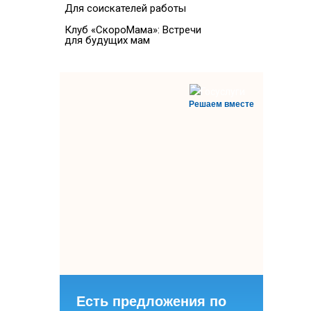
Для соискателей работы
Клуб «СкороМама»: Встречи
для будущих мам
Решаем вместе
Есть предложения по